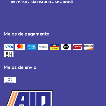
02911060 - SÃO PAULO - SP - Brasil
Meios de pagamento
Meios de envio