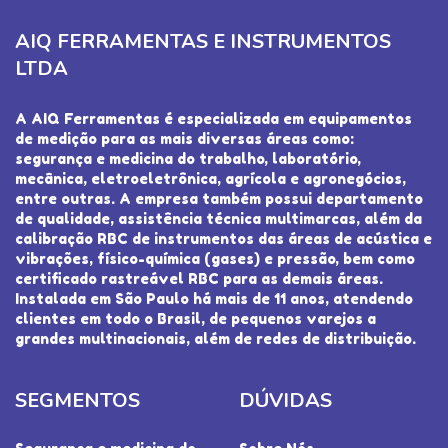
AIQ FERRAMENTAS E INSTRUMENTOS
LTDA
A AIQ Ferramentas é especializada em equipamentos
de medição para as mais diversas áreas como:
segurança e medicina do trabalho, laboratório,
mecânica, eletroeletrônica, agrícola e agronegócios,
entre outras. A empresa também possui departamento
de qualidade, assistência técnica multimarcas, além da
calibração RBC de instrumentos das áreas de acústica e
vibrações, físico-química (gases) e pressão, bem como
certificado rastreável RBC para as demais áreas.
Instalada em São Paulo há mais de 11 anos, atendendo
clientes em todo o Brasil, de pequenos varejos a
grandes multinacionais, além de redes de distribuição.
SEGMENTOS
DÚVIDAS