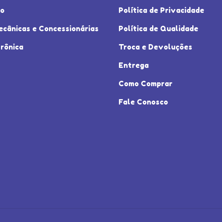
io
Política de Privacidade
ecânicas e Concessionárias
Política de Qualidade
rônica
Troca e Devoluções
Entrega
Como Comprar
Fale Conosco