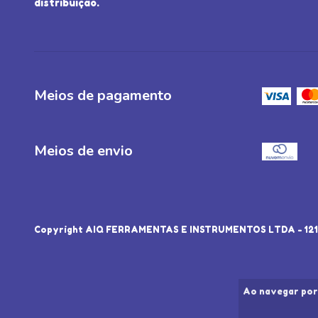
distribuição.
Meios de pagamento
Meios de envio
Copyright AIQ FERRAMENTAS E INSTRUMENTOS LTDA - 12134
Ao navegar por