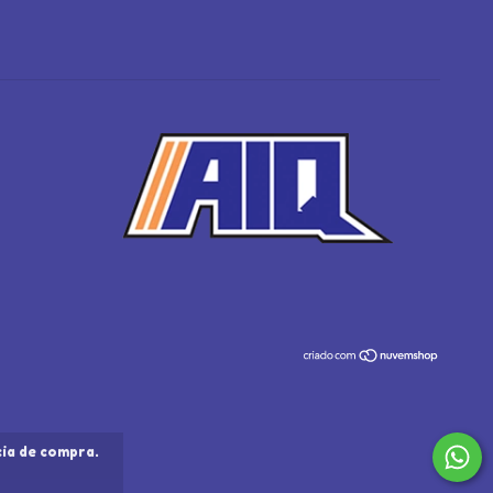
cia de compra.