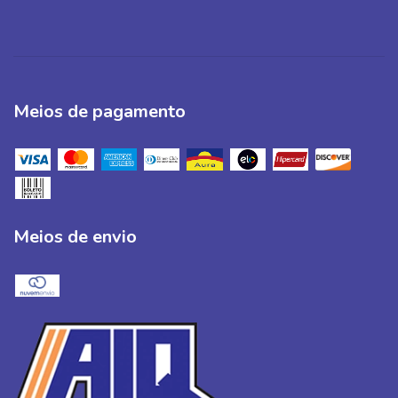
Meios de pagamento
Meios de envio