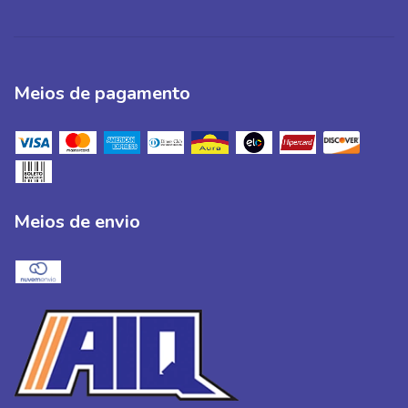
Meios de pagamento
Meios de envio