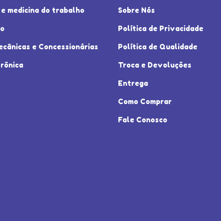
e medicina do trabalho
Sobre Nós
io
Política de Privacidade
ecânicas e Concessionárias
Política de Qualidade
rônica
Troca e Devoluções
Entrega
Como Comprar
Fale Conosco