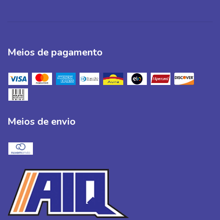
Meios de pagamento
Meios de envio