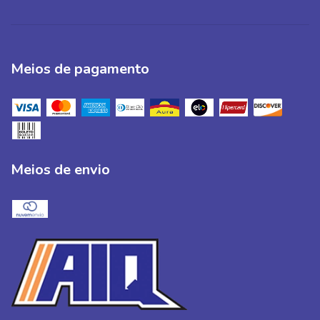
Meios de pagamento
Meios de envio