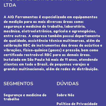
LTDA
A AIQ Ferramentas é especializada em equipamentos
de medição para as mais diversas áreas como:
segurança e medicina do trabalho, laboratório,
mecânica, eletroeletrônica, agrícola e agronegócios,
entre outras. A empresa também possui departamento
de qualidade, assistência técnica multimarcas, além da
calibração RBC de instrumentos das áreas de acústica e
vibrações, físico-química (gases) e pressão, bem como
certificado rastreável RBC para as demais áreas.
Instalada em São Paulo há mais de 11 anos, atendendo
clientes em todo o Brasil, de pequenos varejos a
grandes multinacionais, além de redes de distribuição.
SEGMENTOS
DÚVIDAS
Segurança e medicina do
Sobre Nós
trabalho
Política de Privacidade