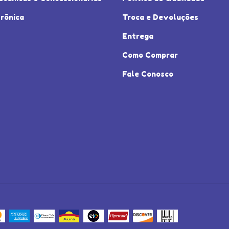
rônica
Troca e Devoluções
Entrega
Como Comprar
Fale Conosco