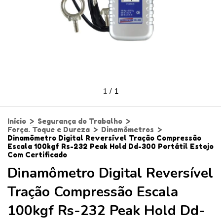
1
/
1
Início
>
Segurança do Trabalho
>
Força. Toque e Dureza
>
Dinamômetros
>
Dinamômetro Digital Reversível Tração Compressão
Escala 100kgf Rs-232 Peak Hold Dd-300 Portátil Estojo
Com Certificado
Dinamômetro Digital Reversível
Tração Compressão Escala
100kgf Rs-232 Peak Hold Dd-