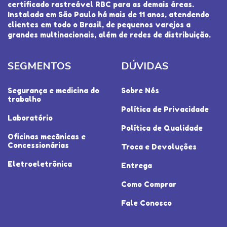
certificado rastreável RBC para as demais áreas.
Instalada em São Paulo há mais de 11 anos, atendendo
clientes em todo o Brasil, de pequenos varejos a
grandes multinacionais, além de redes de distribuição.
SEGMENTOS
DÚVIDAS
Segurança e medicina do
Sobre Nós
trabalho
Política de Privacidade
Laboratório
Política de Qualidade
Oficinas mecânicas e
Concessionárias
Troca e Devoluções
Eletroeletrônica
Entrega
Como Comprar
Fale Conosco