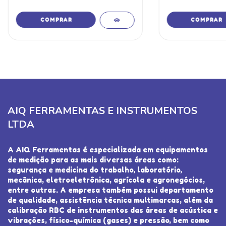
AIQ FERRAMENTAS E INSTRUMENTOS
LTDA
A AIQ Ferramentas é especializada em equipamentos
de medição para as mais diversas áreas como:
segurança e medicina do trabalho, laboratório,
mecânica, eletroeletrônica, agrícola e agronegócios,
entre outras. A empresa também possui departamento
de qualidade, assistência técnica multimarcas, além da
calibração RBC de instrumentos das áreas de acústica e
vibrações, físico-química (gases) e pressão, bem como