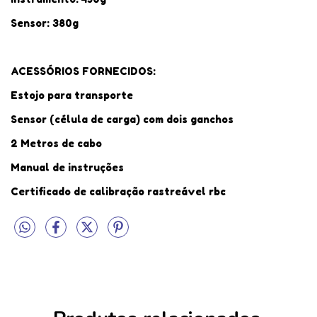
Sensor: 380g
ACESSÓRIOS FORNECIDOS:
Estojo para transporte
Sensor (célula de carga) com dois ganchos
2 Metros de cabo
Manual de instruções
Certificado de calibração rastreável rbc