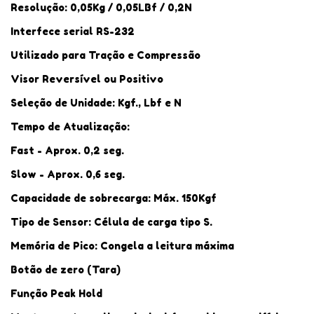
Resolução: 0,05Kg / 0,05LBf / 0,2N
Interfece serial RS-232
Utilizado para Tração e Compressão
Visor Reversível ou Positivo
Seleção de Unidade: Kgf., Lbf e N
Tempo de Atualização:
Fast - Aprox. 0,2 seg.
Slow - Aprox. 0,6 seg.
Capacidade de sobrecarga: Máx. 150Kgf
Tipo de Sensor: Célula de carga tipo S.
Memória de Pico: Congela a leitura máxima
Botão de zero (Tara)
Função Peak Hold